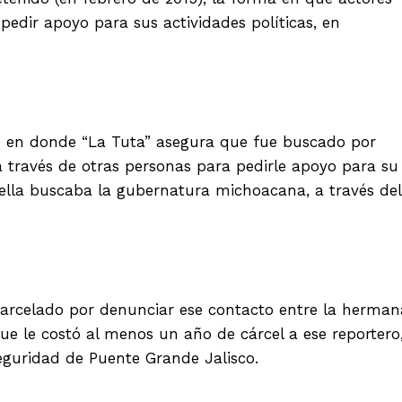
pedir apoyo para sus actividades políticas, en
deo en donde “La Tuta” asegura que fue buscado por
a través de otras personas para pedirle apoyo para su
ella buscaba la gubernatura michoacana, a través del
carcelado por denunciar ese contacto entre la herman
ue le costó al menos un año de cárcel a ese reportero
eguridad de Puente Grande Jalisco.