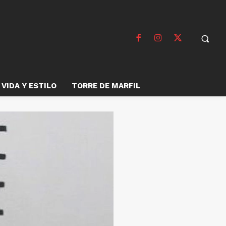
VIDA Y ESTILO
TORRE DE MARFIL