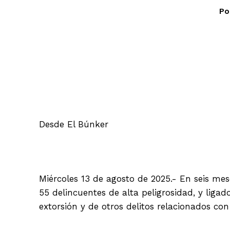
Po
Facebook
Desde El Búnker
Miércoles 13 de agosto de 2025.- En seis mes
55 delincuentes de alta peligrosidad, y ligad
extorsión y de otros delitos relacionados co