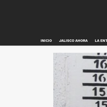
INICIO
JALISCO AHORA
LA EN