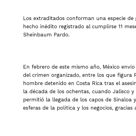
Los extraditados conforman una especie de g
hecho inédito registrado al cumplirse 11 mes
Sheinbaum Pardo.
En febrero de este mismo año, México envío 
del crimen organizado, entre los que figura 
hombre detenido en Costa Rica tras el asesin
la década de los ochentas, cuando Jalisco 
permitió la llegada de los capos de Sinaloa y
esferas de la política y los negocios, gracias 